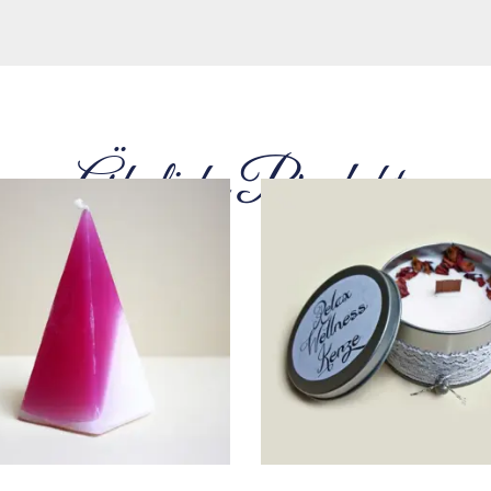
Ähnliche Produkte