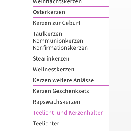
Weihnachtskerzen
Osterkerzen
Kerzen zur Geburt
Taufkerzen­
Kommunionkerzen­
Konfirmationskerzen
Stearinkerzen
Wellnesskerzen
Kerzen weitere Anlässe
Kerzen Geschenksets
Rapswachskerzen
Teelicht- und Kerzenhalter
Teelichter