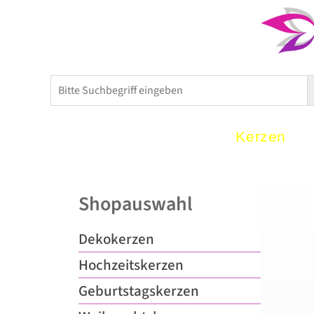
Home
Kerzen
Shopauswahl
Dekokerzen
Hochzeitskerzen
Geburtstagskerzen