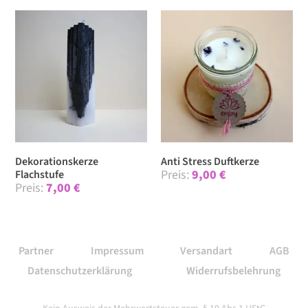
Dekorationskerze
Anti Stress Duftkerze
9,00
€
Flachstufe
7,00
€
Partner
Impressum
Versandart
AGB
Datenschutzerklärung
Widerrufsbelehrung