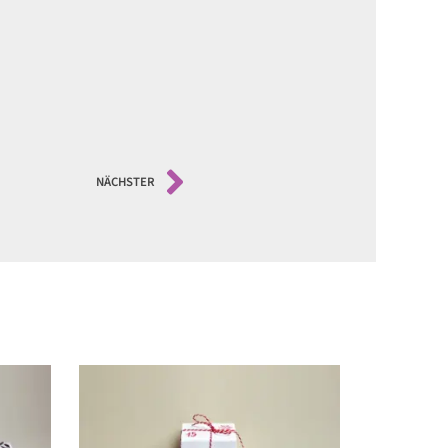
NÄCHSTER