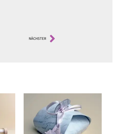
NÄCHSTER