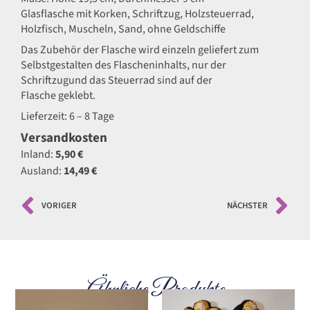
Glasflasche mit Korken, Schriftzug, Holzsteuerrad,
Holzfisch, Muscheln, Sand, ohne Geldschiffe
Das Zubehör der Flasche wird einzeln geliefert zum
Selbstgestalten des Flascheninhalts, nur der
Schriftzugund das Steuerrad sind auf der
Flasche geklebt.
Lieferzeit: 6 – 8 Tage
Versandkosten
Inland:
5,90 €
Ausland:
14,49 €
VORIGER
NÄCHSTER
Ähnliche Produkte