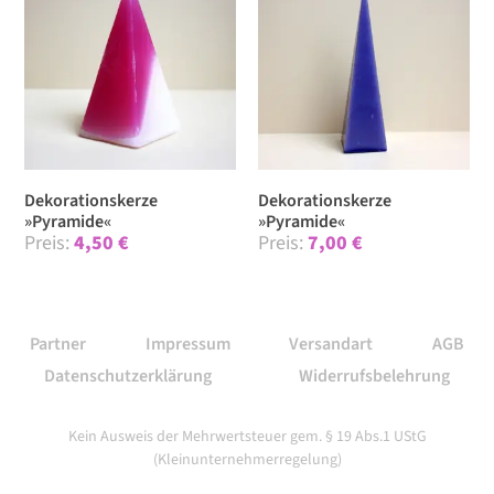
Dekorationskerze
Dekorationskerze
»Pyramide«
»Pyramide«
4,50
€
7,00
€
Partner
Impressum
Versandart
AGB
Datenschutzerklärung
Widerrufsbelehrung
Kein Ausweis der Mehrwertsteuer gem. § 19 Abs.1 UStG
(Kleinunternehmerregelung)