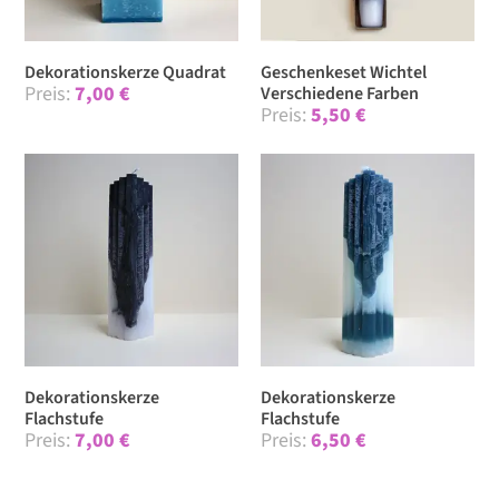
Dekorationskerze Quadrat
Geschenkeset Wichtel
7,00
€
Verschiedene Farben
5,50
€
Dekorationskerze
Dekorationskerze
Flachstufe
Flachstufe
7,00
€
6,50
€