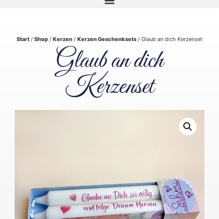
Start
/
Shop
/
Kerzen
/
Kerzen Geschenksets
/ Glaub an dich Kerzenset
Glaub an dich
Kerzenset