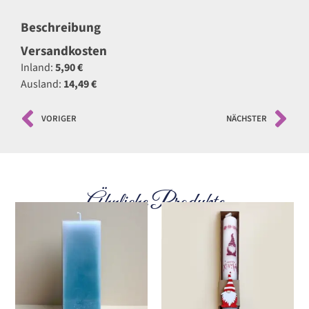
Beschreibung
Versandkosten
Inland:
5,90 €
Ausland:
14,49 €
VORIGER
NÄCHSTER
Ähnliche Produkte