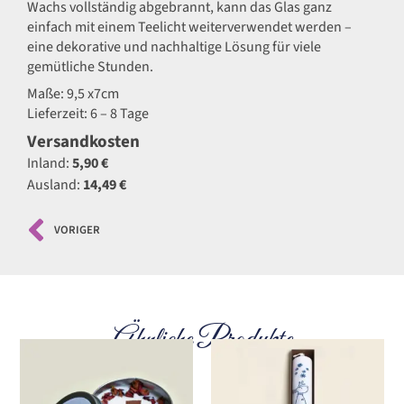
Wachs vollständig abgebrannt, kann das Glas ganz
einfach mit einem Teelicht weiterverwendet werden –
eine dekorative und nachhaltige Lösung für viele
gemütliche Stunden.
Maße: 9,5 x7cm
Lieferzeit: 6 – 8 Tage
Versandkosten
Inland:
5,90 €
Ausland:
14,49 €
VORIGER
Ähnliche Produkte