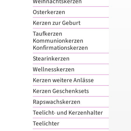
Weihnachtskerzen
Osterkerzen
Kerzen zur Geburt
Taufkerzen­
Kommunionkerzen­
Konfirmationskerzen
Stearinkerzen
Wellnesskerzen
Kerzen weitere Anlässe
Kerzen Geschenksets
Rapswachskerzen
Teelicht- und Kerzenhalter
Teelichter