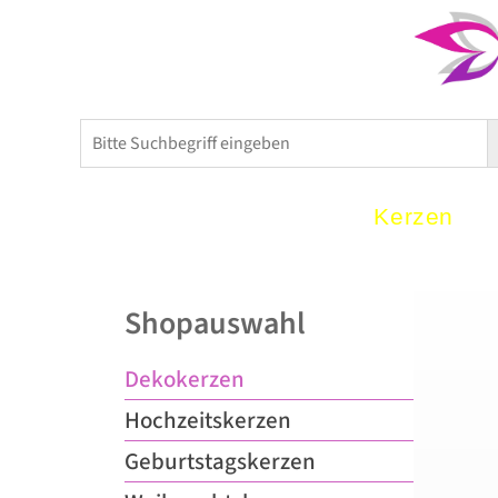
Home
Kerzen
Shopauswahl
Dekokerzen
Hochzeitskerzen
Geburtstagskerzen