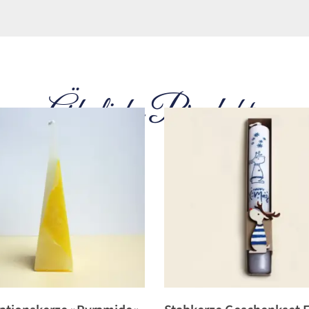
Ähnliche Produkte