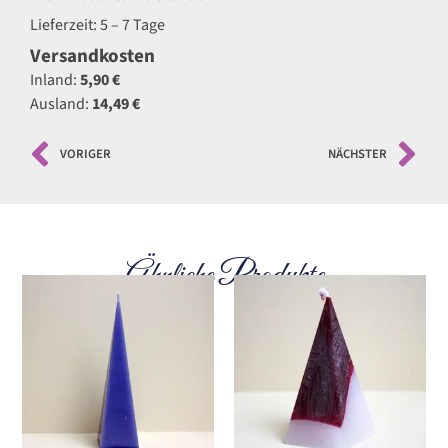
Lieferzeit: 5 – 7 Tage
Versandkosten
Inland:
5,90 €
Ausland:
14,49 €
VORIGER
NÄCHSTER
Ähnliche Produkte