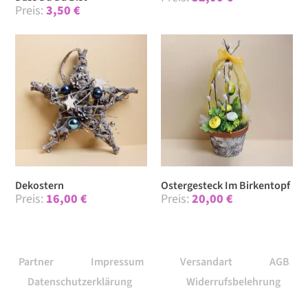
3,50
€
Dekostern
Ostergesteck Im Birkentopf
16,00
€
20,00
€
Partner
Impressum
Versandart
AGB
Datenschutzerklärung
Widerrufsbelehrung